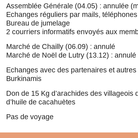
Assemblée Générale (04.05) : annulée (
Echanges réguliers par mails, téléphones
Bureau de jumelage
2 courriers informatifs envoyés aux mem
Marché de Chailly (06.09) : annulé
Marché de Noël de Lutry (13.12) : annulé
Echanges avec des partenaires et autres a
Burkinamis
Don de 15 Kg d’arachides des villageois de
d’huile de cacahuètes
Pas de voyage