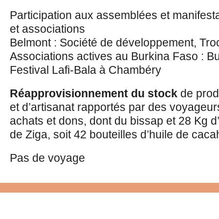
Participation aux assemblées et manifest
et associations
Belmont : Société de développement, Tro
Associations actives au Burkina Faso : B
Festival Lafi-Bala à Chambéry
Réapprovisionnement du stock
de produ
et d’artisanat rapportés par des voyageur
achats et dons, dont du bissap et 28 Kg d
de Ziga, soit 42 bouteilles d’huile de cac
Pas de voyage